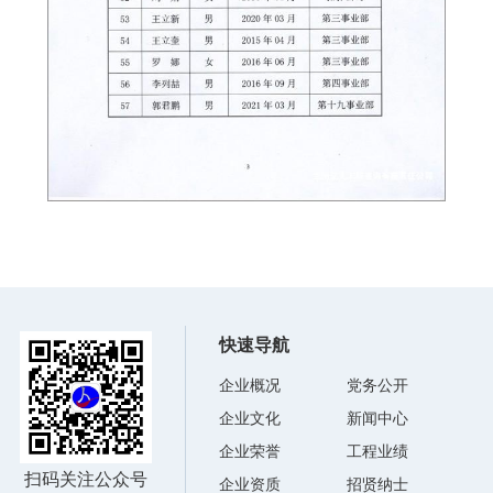
快速导航
企业概况
党务公开
企业文化
新闻中心
企业荣誉
工程业绩
扫码关注公众号
企业资质
招贤纳士