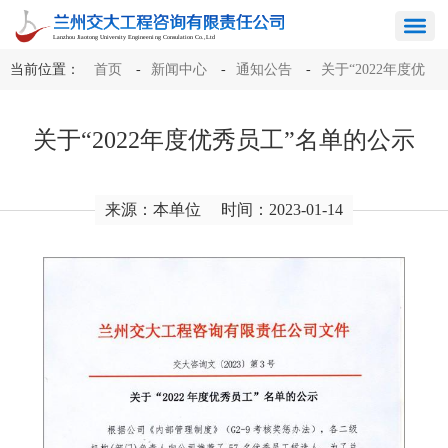
当前位置：
首页
-
新闻中心
-
通知公告
-
关于“2022年度优
秀员工”名单的公示
关于“2022年度优秀员工”名单的公示
来源：本单位
时间：2023-01-14