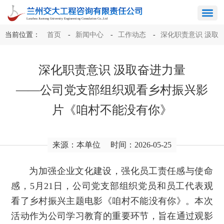
当前位置：
首页
-
新闻中心
-
工作动态
-
深化职责意识 汲取
奋进力量 ——公司党支部组织观看乡村振兴影片《咱村不能没有
深化职责意识 汲取奋进力量
你》
——公司党支部组织观看乡村振兴影
片《咱村不能没有你》
来源：本单位
时间：2026-05-25
为加强企业文化建设，强化员工责任感与使命
感，5月21日，公司党支部组织党员和员工代表观
看了乡村振兴主题电影《咱村不能没有你》。本次
活动作为公司学习教育的重要环节，旨在通过观影