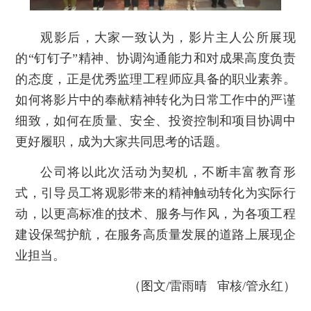
观影后，大家一致认为，影片主人公所展现
的“钉钉子”精神、协调沟通能力和对成果高度负责
的态度，正是优秀监理工程师应具备的职业素养。
如何将影片中的奉献精神转化为日常工作中的严谨
细致，如何在质量、安全、投资控制和项目协调中
更好履职，成为大家共同思考的话题。
公司将以此次活动为契机，不断丰富教育形
式，引导员工将观影带来的精神触动转化为实际行
动，以更高标准的技术、服务与作风，为各项工程
建设保驾护航，在服务高质量发展的道路上展现企
业担当。
（图文/雷雨晴 审核/管永红）