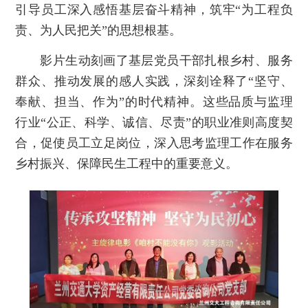
引导员工深入感悟基层奋斗精神，筑牢“为工程负
责、为人民把关”的思想根基。
影片生动刻画了基层党员干部扎根乡村、服务
群众、推动发展的感人实践，深刻诠释了“坚守、
奉献、担当、作为”的时代精神。这些品质与监理
行业“公正、科学、诚信、尽责”的职业准则高度契
合，促使员工立足岗位，深入思考监理工作在服务
乡村振兴、保障民生工程中的重要意义。