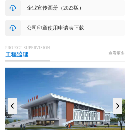
企业宣传画册（2023版）
公司印章使用申请表下载
PROJECT SUPERVISION
查看更多
工程监理