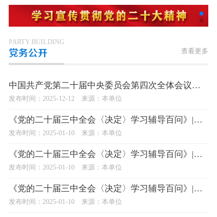
PARTY BUILDING
查看更多
党务公开
中国共产党第二十届中央委员会第四次全体会议公报
发布时间：2025-12-12
来源：本单位
《党的二十届三中全会〈决定〉学习辅导百问》|为什么要以实绩实效和人民群众满意度检验改革？
发布时间：2025-01-10
来源：本单位
《党的二十届三中全会〈决定〉学习辅导百问》|深化基层监督体制机制改革主要有哪些要求？
发布时间：2025-01-10
来源：本单位
《党的二十届三中全会〈决定〉学习辅导百问》|如何理解健全加强对“一把手”和领导班子监督配套制度？
发布时间：2025-01-10
来源：本单位